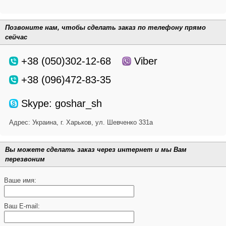
Позвоните нам, чтобы сделать заказ по телефону прямо
сейчас
+38 (050)302-12-68
Viber
+38 (096)472-83-35
Skype: goshar_sh
Адрес:
Украина, г. Харьков, ул. Шевченко 331а
Вы можете сделать заказ через интернет и мы Вам
перезвоним
Ваше имя:
Ваш E-mail: