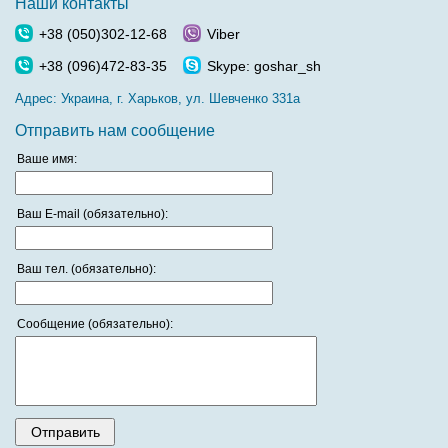
Наши контакты
+38 (050)302-12-68
Viber
+38 (096)472-83-35
Skype: goshar_sh
Адрес:
Украина, г. Харьков, ул. Шевченко 331а
Отправить нам сообщение
Ваше имя:
Ваш E-mail (обязательно):
Ваш тел. (обязательно):
Сообщение (обязательно):