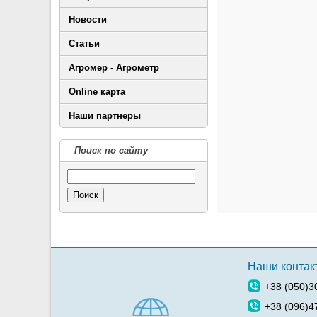
Новости
Статьи
Агромер - Агрометр
Online карта
Наши партнеры
Поиск по сайту
Поиск
Наши контак
+38 (050)3
+38 (096)4