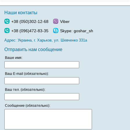
Наши контакты
+38 (050)302-12-68
Viber
+38 (096)472-83-35
Skype: goshar_sh
Адрес:
Украина, г. Харьков, ул. Шевченко 331а
Отправить нам сообщение
Ваше имя:
Ваш E-mail (обязательно):
Ваш тел. (обязательно):
Сообщение (обязательно):