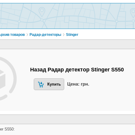
Архив товаров
Радар-детекторы
Stinger
Назад Радар детектор Stinger S550
Цена: грн.
Купить
er S550: