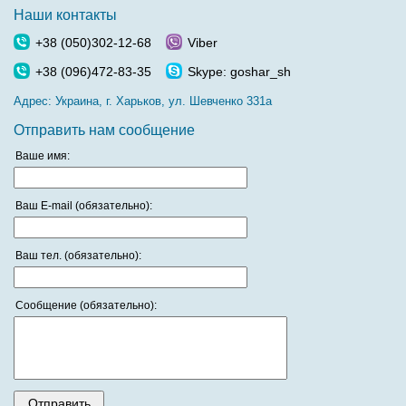
Наши контакты
+38 (050)302-12-68
Viber
+38 (096)472-83-35
Skype: goshar_sh
Адрес:
Украина, г. Харьков, ул. Шевченко 331а
Отправить нам сообщение
Ваше имя:
Ваш E-mail (обязательно):
Ваш тел. (обязательно):
Сообщение (обязательно):