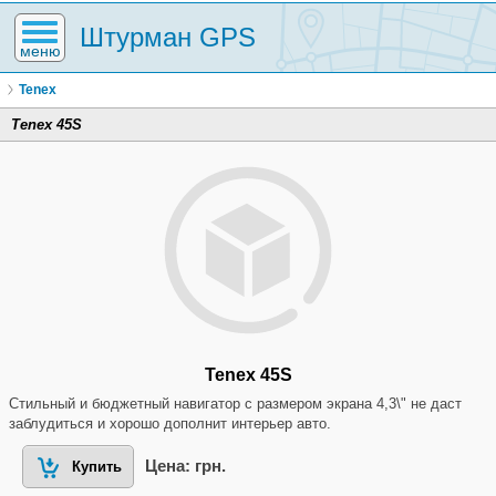
Штурман GPS
меню
Tenex
Tenex 45S
Tenex 45S
Стильный и бюджетный навигатор с размером экрана 4,3\" не даст
заблудиться и хорошо дополнит интерьер авто.
Цена: грн.
Купить