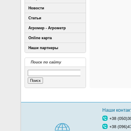
Новости
Статьи
Агромер - Агрометр
Online карта
Наши партнеры
Поиск по сайту
Поиск
Наши контак
+38 (050)3
+38 (096)4