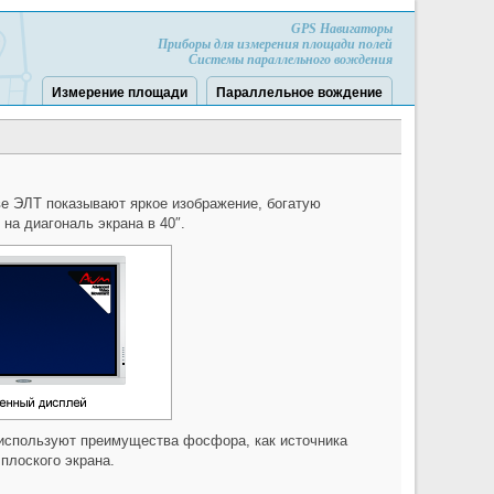
GPS Навигаторы
Приборы для измерения площади полей
Системы параллельного вождения
Измерение площади
Параллельное вождение
ве ЭЛТ показывают яркое изображение, богатую
на диагональ экрана в 40″.
 используют преимущества фосфора, как источника
плоского экрана.