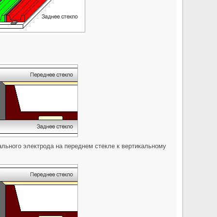
ального электрода на переднем стекле к вертикальному