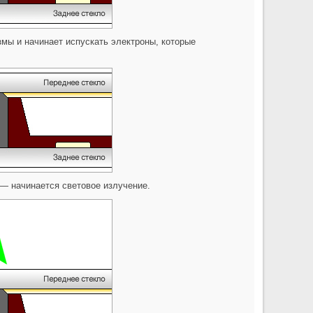
змы и начинает испускать электроны, которые
— начинается световое излучение.