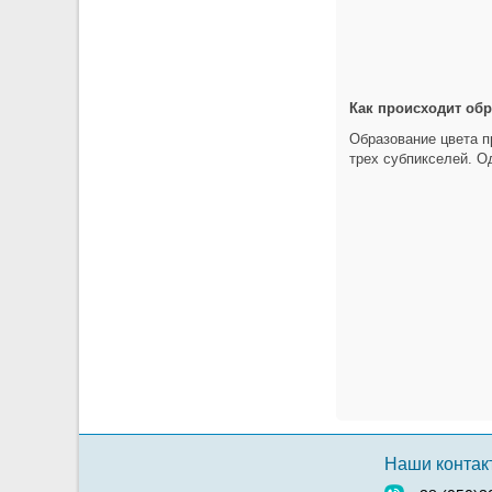
Как происходит обр
Образование цвета п
трех субпикселей. О
Наши контак