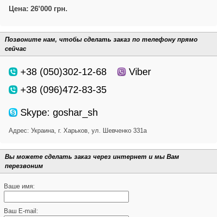
Цена: 26'000 грн.
Позвоните нам, чтобы сделать заказ по телефону прямо
сейчас
+38 (050)302-12-68
Viber
+38 (096)472-83-35
Skype: goshar_sh
Адрес:
Украина, г. Харьков, ул. Шевченко 331а
Вы можете сделать заказ через интернет и мы Вам
перезвоним
Ваше имя:
Ваш E-mail: