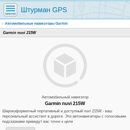
Штурман GPS
меню
Автомобильные навигаторы Garmin
Garmin nuvi 215W
Автомобильный навигатор
Garmin nuvi 215W
Широкоформатный портативный и доступный nuvi 215W - ваш
персональный ассистент в дороге. Эти автонавигаторы с голосовыми
подсказками приведут вас точно к цели