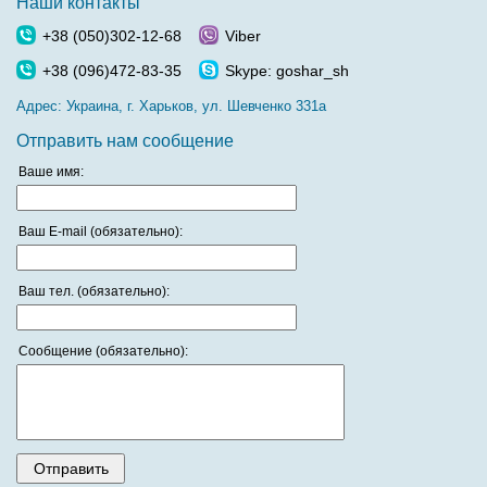
Наши контакты
+38 (050)302-12-68
Viber
+38 (096)472-83-35
Skype: goshar_sh
Адрес:
Украина, г. Харьков, ул. Шевченко 331а
Отправить нам сообщение
Ваше имя:
Ваш E-mail (обязательно):
Ваш тел. (обязательно):
Сообщение (обязательно):