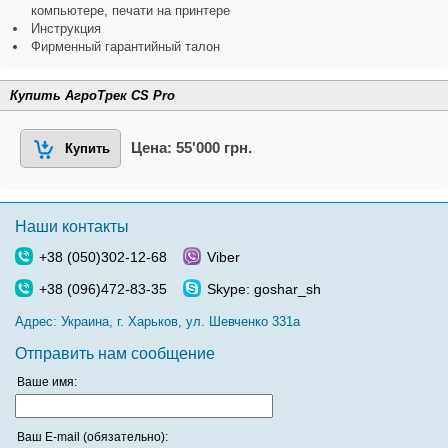
компьютере, печати на принтере
Инструкция
Фирменный гарантийный талон
Купить АгроТрек CS Pro
Цена: 55'000 грн.
Купить
Наши контакты
+38 (050)302-12-68
Viber
+38 (096)472-83-35
Skype: goshar_sh
Адрес:
Украина, г. Харьков, ул. Шевченко 331а
Отправить нам сообщение
Ваше имя:
Ваш E-mail (обязательно):